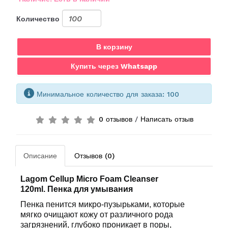
Количество
В корзину
Купить через Whatsapp
Минимальное количество для заказа: 100
0 отзывов
/
Написать отзыв
Описание
Отзывов (0)
Lagom Cellup Micro Foam Cleanser
120ml.
Пенка для умывания
Пенка пенится микро-пузырьками, которые
мягко очищают кожу от различного рода
загрязнений, глубоко проникает в поры,