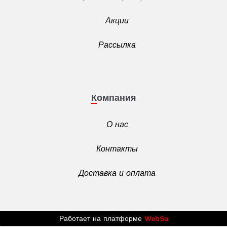
Акции
Рассылка
Компания
О нас
Контакты
Доставка и оплата
Работает на платформе
WebSa