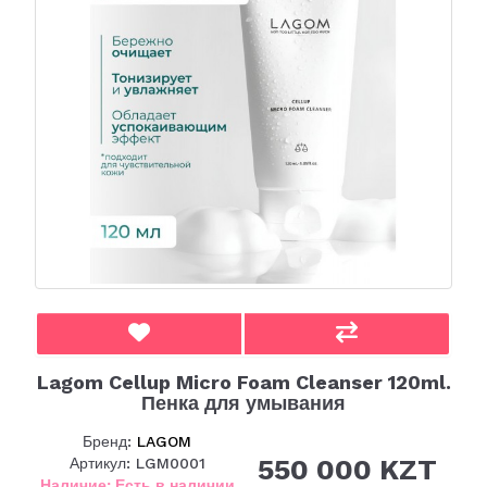
Lagom Cellup Micro Foam Cleanser 120ml.
Пенка для умывания
Бренд:
LAGOM
550 000 KZT
Артикул: LGM0001
Наличие: Есть в наличии