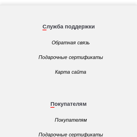
Служба поддержки
Обратная связь
Подарочные сертификаты
Карта сайта
Покупателям
Покупателям
Подарочные сертификаты