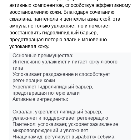
активных компонентов, способствуя эффективному
восстановлению кожи. Благодаря сочетанию
сквалана, пантенола и центеллы азиатской, эта
ампула не только увлажняет, но и помогает
восстановить гидролипидный барьер,
предотвращая потерю влаги и мгновенно
успокаивая кожу.
Основные преимущества:
Интенсивно увлажняет и питает кожу любого
типа
Успокаивает раздражение и способствует
регенерации кожи
Укрепляет гидролипидный барьер,
предотвращая потерю влаги
Активные ингредиенты:
Сквалан: укрепляет липидный барьер,
увлажняет и поддерживает регенерацию
Пантенол: успокаивает, ускоряет заживление
микроповреждений и увлажняет
Ниацинамид: регулирует выработку себума,