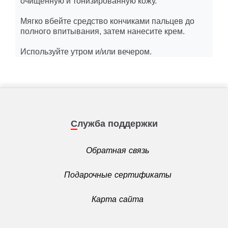
очищенную и тонизированную кожу.
Мягко вбейте средство кончиками пальцев до
полного впитывания, затем нанесите крем.
Используйте утром и/или вечером.
Служба поддержки
Обратная связь
Подарочные сертификаты
Карта сайта