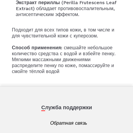
Экстракт периллы
(Perilla Frutescens Leaf
Extract) обладает противовоспалительным,
антисептическим эффектом.
Подходит для всех типов кожи, в том числе и
для чувствительной кожи с куперозом.
Способ применения:
смешайте небольшое
количество средства с водой и взбейте пенку.
Мягкими массажными движениями
распределите пенку по коже, помассируйте и
смойте тёплой водой
Служба поддержки
Обратная связь