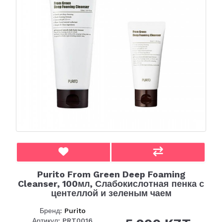
Purito From Green Deep Foaming
Cleanser, 100мл, Слабокислотная пенка с
центеллой и зеленым чаем
Бренд:
Purito
Артикул: PRT0016