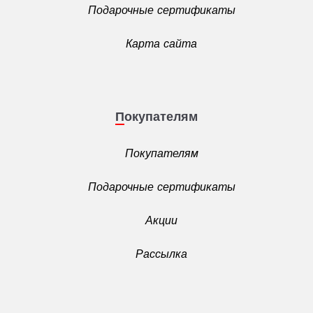
Подарочные сертификаты
Карта сайта
Покупателям
Покупателям
Подарочные сертификаты
Акции
Рассылка