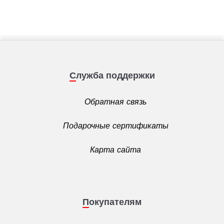
Служба поддержки
Обратная связь
Подарочные сертификаты
Карта сайта
Покупателям