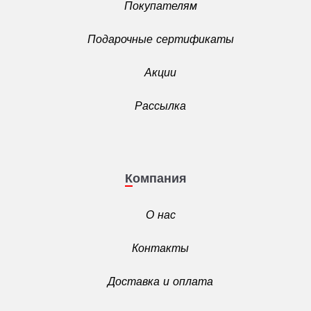
Покупателям
Подарочные сертификаты
Акции
Рассылка
Компания
О нас
Контакты
Доставка и оплата