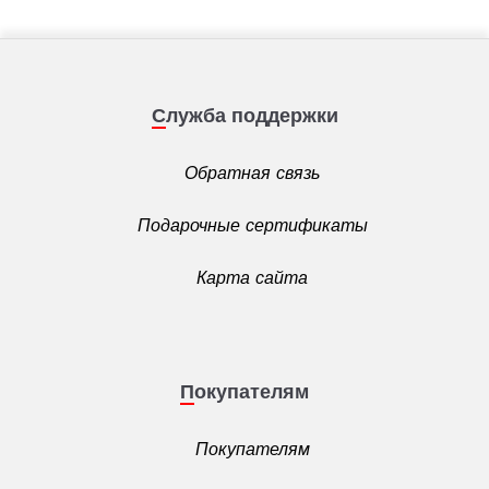
Служба поддержки
Обратная связь
Подарочные сертификаты
Карта сайта
Покупателям
Покупателям