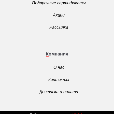
Подарочные сертификаты
Акции
Рассылка
Компания
О нас
Контакты
Доставка и оплата