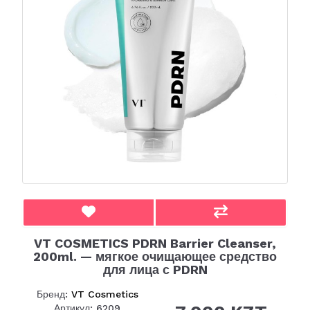
VT COSMETICS PDRN Barrier Cleanser,
200ml. — мягкое очищающее средство
для лица с PDRN
Бренд:
VT Cosmetics
Артикул: 6209