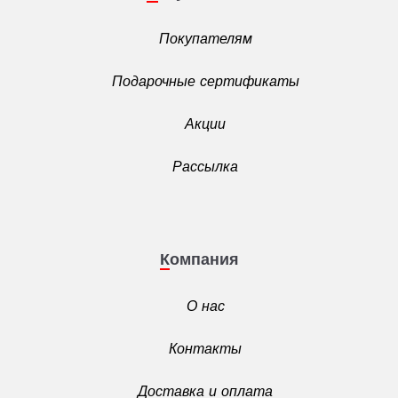
Покупателям
Подарочные сертификаты
Акции
Рассылка
Компания
О нас
Контакты
Доставка и оплата