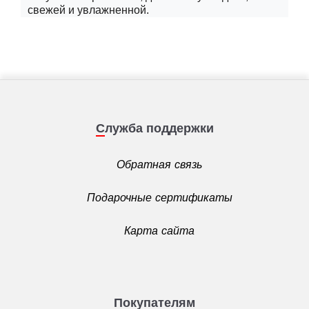
свежей и увлажненной.
Служба поддержки
Обратная связь
Подарочные сертификаты
Карта сайта
Покупателям