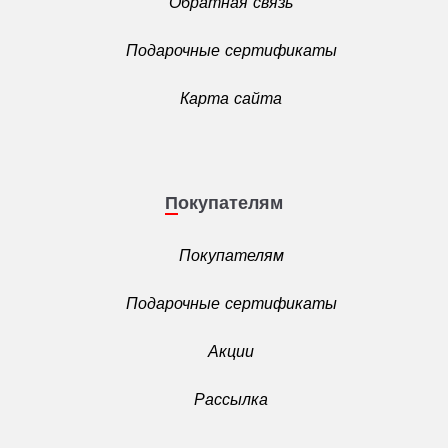
Обратная связь
Подарочные сертификаты
Карта сайта
Покупателям
Покупателям
Подарочные сертификаты
Акции
Рассылка