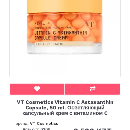
VT Cosmetics Vitamin C Astaxanthin
Capsule, 50 ml. Осветляющий
капсульный крем с витамином C
Бренд:
VT Cosmetics
Артикул: 6208