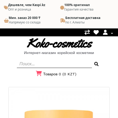
Дешевле, чем Kaspi.kz
100% оригинал
Опт и розница
Гарантия качества
Мин. заказ 20 000 ₸
Бесплатная доставка
Напрямую со склада
по г. Алматы
Koko-cosmetics
Интернет-магазин корейской косметики
Товаров 0 (0 KZT)