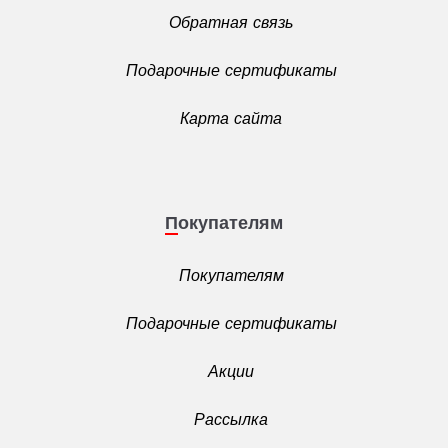
Обратная связь
Подарочные сертификаты
Карта сайта
Покупателям
Покупателям
Подарочные сертификаты
Акции
Рассылка