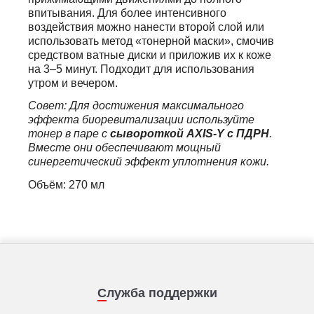
впитывания. Для более интенсивного
воздействия можно нанести второй слой или
использовать метод «тонерной маски», смочив
средством ватные диски и приложив их к коже
на 3–5 минут. Подходит для использования
утром и вечером.
Совет: Для достижения максимального
эффекта биоревитализации используйте
тонер в паре с
сывороткой AXIS-Y с ПДРН
.
Вместе они обеспечивают мощный
синергетический эффект уплотнения кожи.
Объём: 270 мл
Служба поддержки