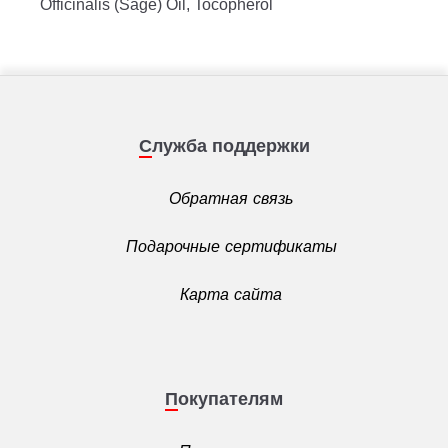
Officinalis (Sage) Oil, Tocopherol
Служба поддержки
Обратная связь
Подарочные сертификаты
Карта сайта
Покупателям