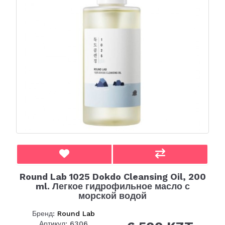
Round Lab 1025 Dokdo Cleansing Oil, 200
ml. Легкое гидрофильное масло с
морской водой
Бренд:
Round Lab
Артикул: 6306