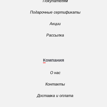
Покупателям
Подарочные сертификаты
Акции
Рассылка
Компания
О нас
Контакты
Доставка и оплата