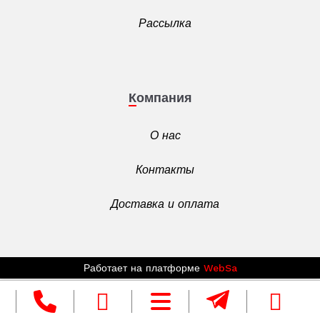
Рассылка
Компания
О нас
Контакты
Доставка и оплата
Работает на платформе
WebSa