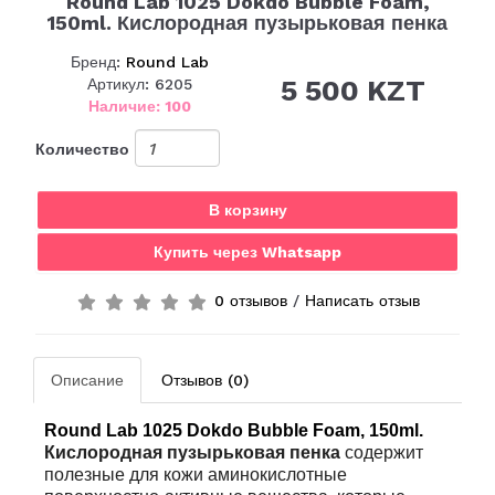
Round Lab 1025 Dokdo Bubble Foam,
150ml. Кислородная пузырьковая пенка
Бренд:
Round Lab
5 500 KZT
Артикул: 6205
Наличие: 100
Количество
В корзину
Купить через Whatsapp
0 отзывов
/
Написать отзыв
Описание
Отзывов (0)
Round Lab 1025 Dokdo Bubble Foam, 150ml.
Кислородная пузырьковая пенка
содержит
полезные для кожи аминокислотные