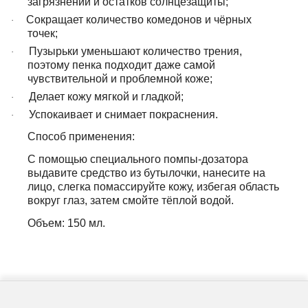
загрязнений и остатков солнцезащиты;
Сокращает количество комедонов и чёрных
·
точек;
Пузырьки уменьшают количество трения,
·
поэтому пенка подходит даже самой
чувствительной и проблемной коже;
Делает кожу мягкой и гладкой;
·
Успокаивает и снимает покраснения.
·
Способ применения:
С помощью специального помпы-дозатора
выдавите средство из бутылочки, нанесите на
лицо, слегка помассируйте кожу, избегая область
вокруг глаз, затем смойте тёплой водой.
Объем: 150 мл.