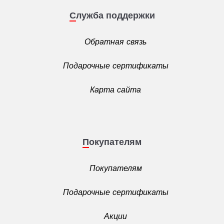
Служба поддержки
Обратная связь
Подарочные сертификаты
Карта сайта
Покупателям
Покупателям
Подарочные сертификаты
Акции