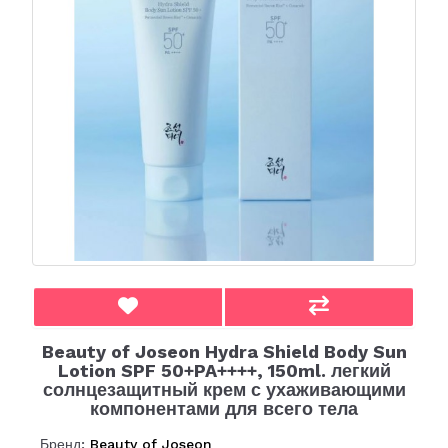
Beauty of Joseon Hydra Shield Body Sun
Lotion SPF 50+PA++++, 150ml. легкий
солнцезащитный крем с ухаживающими
компонентами для всего тела
Бренд:
Beauty of Joseon