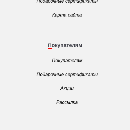
Подарочные сертификаты
Карта сайта
Покупателям
Покупателям
Подарочные сертификаты
Акции
Рассылка