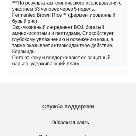
***По результатам клинического исследования с
участием 53 человек через 5 недель.
Fermented Brown Rice™ (ферментированный
бурый рис)
Эксклюзивный ингредиент BOJ, богатый
аминокислотами и пептидами. Способствует
глубокому увлажнению и освежению кожи, а
также оказывает антиоксидантное действие.
Керамиды
Питают кожу и поддерживают ее защитный
барьер, удерживающий влагу.
Служба поддержки
Обратная связь