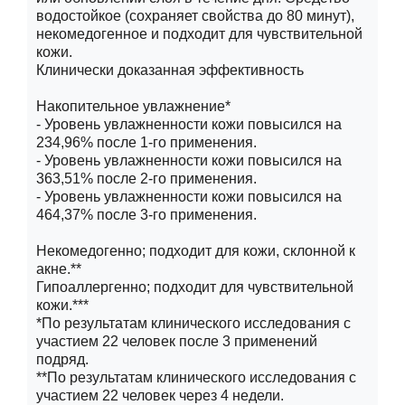
водостойкое (сохраняет свойства до 80 минут),
некомедогенное и подходит для чувствительной
кожи.
Клинически доказанная эффективность
Накопительное увлажнение*
- Уровень увлажненности кожи повысился на
234,96% после 1-го применения.
- Уровень увлажненности кожи повысился на
363,51% после 2-го применения.
- Уровень увлажненности кожи повысился на
464,37% после 3-го применения.
Некомедогенно; подходит для кожи, склонной к
акне.**
Гипоаллергенно; подходит для чувствительной
кожи.***
*По результатам клинического исследования с
участием 22 человек после 3 применений
подряд.
**По результатам клинического исследования с
участием 22 человек через 4 недели.