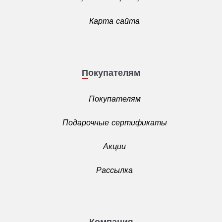
Карта сайта
Покупателям
Покупателям
Подарочные сертификаты
Акции
Рассылка
Компания