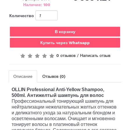
Наличие: 100
Количество
В корзину
Купить через Whatsapp
0 отзывов
/
Написать отзыв
Описание
Отзывов (0)
OLLIN
Professional
Anti-Yellow Shampoo,
500ml.
Антижелтый шампунь для волос
Профессиональный тонирующий шампунь
для
нейтрализации нежелательных желтых оттенков
и деликатного ухода за натуральным блондом и
осветленными волосами. Очищает и мгновенно
тонирует волосы в платиновый оттенок