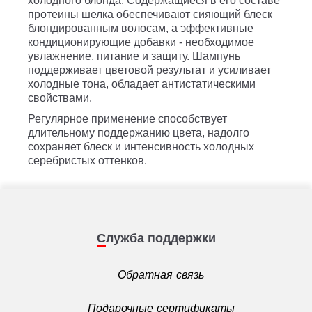
холодного блонда. Содержащиеся в его составе
протеины шелка обеспечивают сияющий блеск
блондированным волосам, а эффективные
кондиционирующие добавки - необходимое
увлажнение, питание и защиту. Шампунь
поддерживает цветовой результат и усиливает
холодные тона, обладает
антистатическими
свойствами.
Регулярное применение способствует
длительному поддержанию цвета, надолго
сохраняет блеск и интенсивность холодных
серебристых оттенков.
Служба поддержки
Обратная связь
Подарочные сертификаты