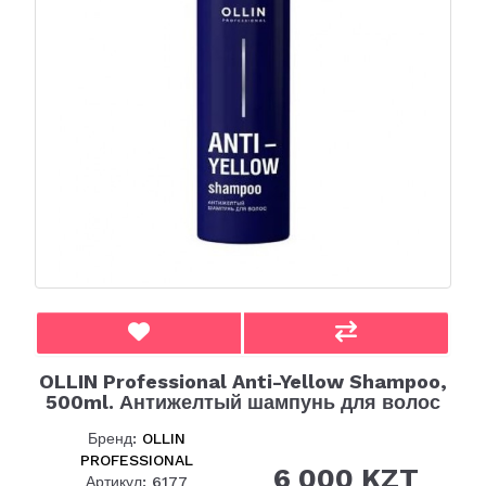
OLLIN Professional Anti-Yellow Shampoo,
500ml. Антижелтый шампунь для волос
Бренд:
OLLIN
PROFESSIONAL
6 000 KZT
Артикул: 6177