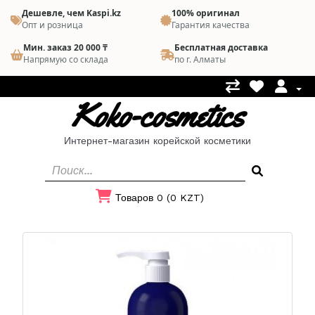
Дешевле, чем Kaspi.kz
100% оригинал
Опт и розница
Гарантия качества
Мин. заказ 20 000 ₸
Бесплатная доставка
Напрямую со склада
по г. Алматы
Koko-cosmetics
Интернет-магазин корейской косметики
Товаров 0 (0 KZT)