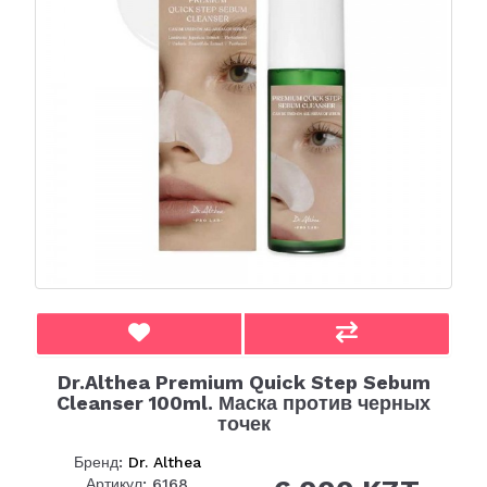
Dr.Althea Premium Quick Step Sebum
Cleanser 100ml. Маска против черных
точек
Бренд:
Dr. Althea
Артикул: 6168