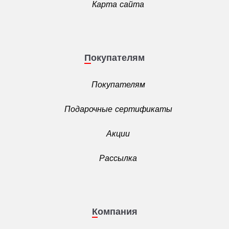
Карта сайта
Покупателям
Покупателям
Подарочные сертификаты
Акции
Рассылка
Компания