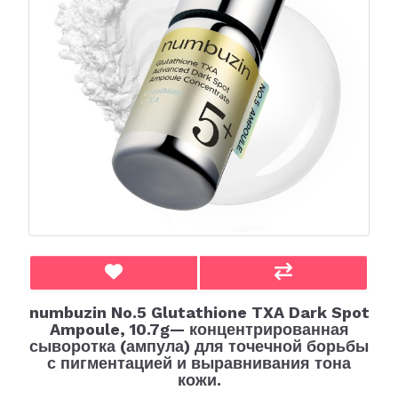
numbuzin No.5 Glutathione TXA Dark Spot
Ampoule, 10.7g— концентрированная
сыворотка (ампула) для точечной борьбы
с пигментацией и выравнивания тона
кожи.