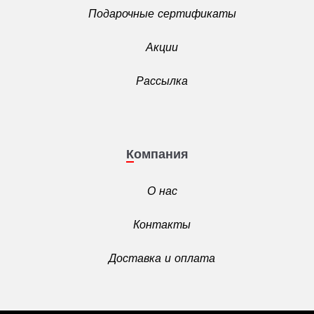
Подарочные сертификаты
Акции
Рассылка
Компания
О нас
Контакты
Доставка и оплата