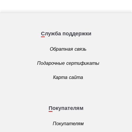
Служба поддержки
Обратная связь
Подарочные сертификаты
Карта сайта
Покупателям
Покупателям