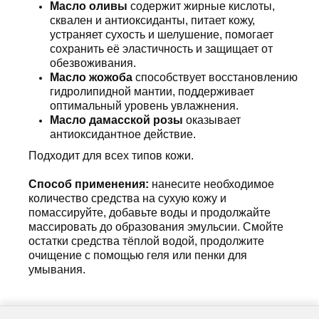
Масло оливы
содержит жирные кислоты,
сквален и антиоксиданты, питает кожу,
устраняет сухость и шелушение, помогает
сохранить её эластичность и защищает от
обезвоживания.
Масло жожоба
способствует восстановлению
гидролипидной мантии, поддерживает
оптимальный уровень увлажнения.
Масло дамасской розы
оказывает
антиоксидантное действие.
Подходит для всех типов кожи.
Способ применения:
нанесите необходимое
количество средства на сухую кожу и
помассируйте, добавьте воды и продолжайте
массировать до образования эмульсии. Смойте
остатки средства тёплой водой, продолжите
очищение с помощью геля или пенки для
умывания.