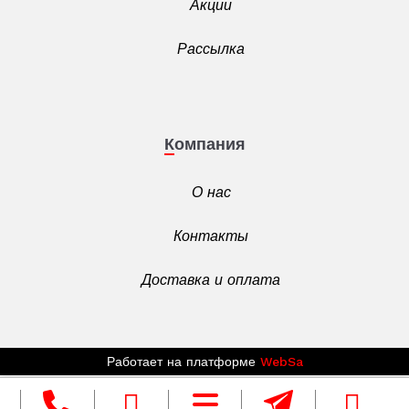
Акции
Рассылка
Компания
О нас
Контакты
Доставка и оплата
Работает на платформе
WebSa