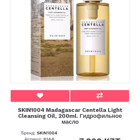
SKIN1004 Madagascar Centella Light
Cleansing Oil, 200ml. Гидрофильное
масло
Бренд:
SKIN1004
Артикул: 6144