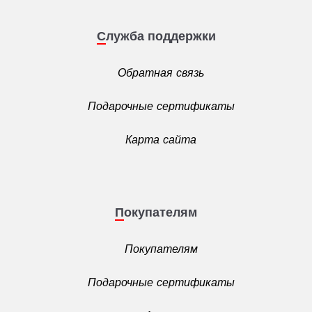
Служба поддержки
Обратная связь
Подарочные сертификаты
Карта сайта
Покупателям
Покупателям
Подарочные сертификаты