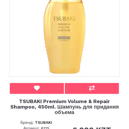
TSUBAKI Premium Volume & Repair
Shampoo, 450ml. Шампунь для придания
объема
Бренд:
TSUBAKI
Артикул: 6115