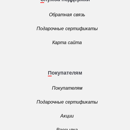
Обратная связь
Подарочные сертификаты
Карта сайта
Покупателям
Покупателям
Подарочные сертификаты
Акции
Рассылка