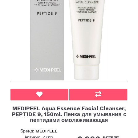
MEDIPEEL Aqua Essence Facial Cleanser,
PEPTIDE 9, 150ml. Пенка для умывания с
пептидами омолаживающая
Бренд:
MEDIPEEL
Артикул: 4013