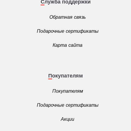
Служба поддержки
Обратная связь
Подарочные сертификаты
Карта сайта
Покупателям
Покупателям
Подарочные сертификаты
Акции