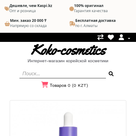
Дешевле, чем Kaspi.kz
100% оригинал
Опт и розница
Гарантия качества
Мин. заказ 20 000 ₸
Бесплатная доставка
Напрямую со склада
по г. Алматы
Koko-cosmetics
Интернет-магазин корейской косметики
Товаров 0 (0 KZT)