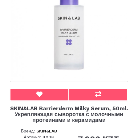
SKIN&LAB Barrierderm Milky Serum, 50ml.
Укрепляющая сыворотка с молочными
протеинами и керамидами
Бренд:
SKIN&LAB
Артикул: 4008