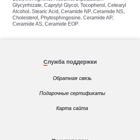
Glycyrrhizate, Caprylyl Glycol, Tocopherol, Cetearyl
Alcohol, Stearic Acid, Ceramide NP, Ceramide NS,
Cholesterol, Phytosphingosine, Ceramide AP,
Ceramide AS, Ceramide EOP.
Служба поддержки
Обратная связь
Подарочные сертификаты
Карта сайта