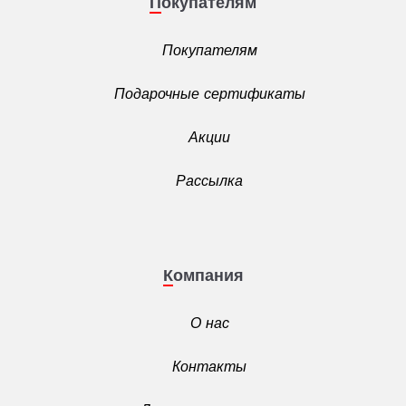
Покупателям
Покупателям
Подарочные сертификаты
Акции
Рассылка
Компания
О нас
Контакты