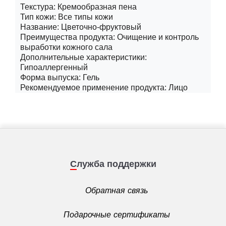
Текстура: Кремообразная пена
Тип кожи: Все типы кожи
Название: Цветочно-фруктовый
Преимущества продукта: Очищение и контроль
выработки кожного сала
Дополнительные характеристики:
Гипоаллергенный
Форма выпуска: Гель
Рекомендуемое применение продукта: Лицо
Служба поддержки
Обратная связь
Подарочные сертификаты