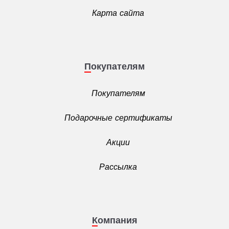
Карта сайта
Покупателям
Покупателям
Подарочные сертификаты
Акции
Рассылка
Компания