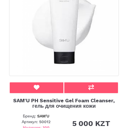
SAM'U PH Sensitive Gel Foam Cleanser,
гель для очищения кожи
Бренд:
SAM'U
5 000 KZT
Артикул: 50012
Наличие: 100