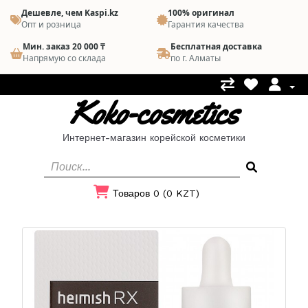
Дешевле, чем Kaspi.kz
100% оригинал
Опт и розница
Гарантия качества
Мин. заказ 20 000 ₸
Бесплатная доставка
Напрямую со склада
по г. Алматы
Koko-cosmetics
Интернет-магазин корейской косметики
Товаров 0 (0 KZT)