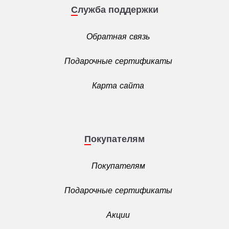
Служба поддержки
Обратная связь
Подарочные сертификаты
Карта сайта
Покупателям
Покупателям
Подарочные сертификаты
Акции