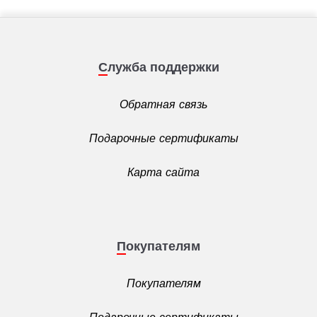
Служба поддержки
Обратная связь
Подарочные сертификаты
Карта сайта
Покупателям
Покупателям