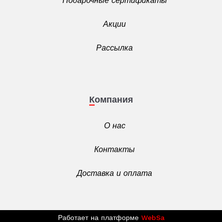
Подарочные сертификаты
Акции
Рассылка
Компания
О нас
Контакты
Доставка и оплата
Работает на платформе
WebSa