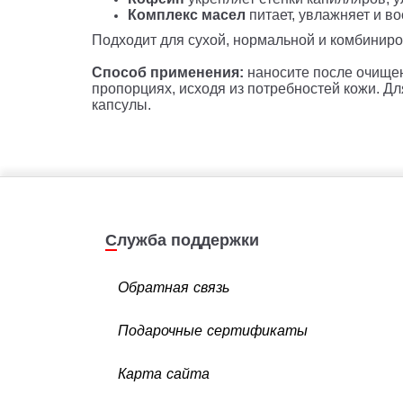
Комплекс масел
питает, увлажняет и в
Подходит для сухой, нормальной и комбиниро
Способ применения:
наносите после очищен
пропорциях, исходя из потребностей кожи. Дл
капсулы.
Служба поддержки
Обратная связь
Подарочные сертификаты
Карта сайта