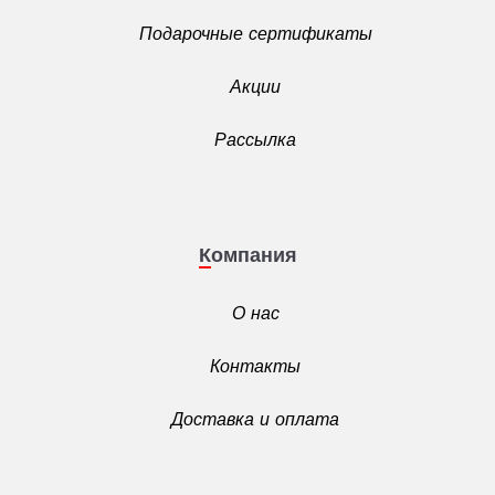
Подарочные сертификаты
Акции
Рассылка
Компания
О нас
Контакты
Доставка и оплата