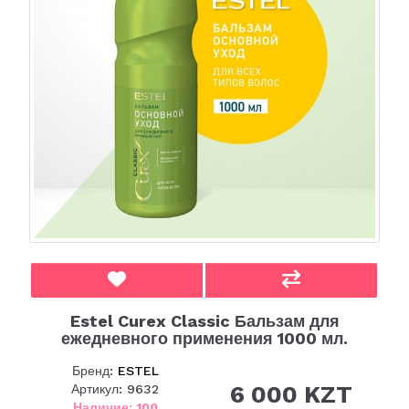
Estel Curex Classic Бальзам для
ежедневного применения 1000 мл.
Бренд:
ESTEL
6 000 KZT
Артикул: 9632
Наличие: 100