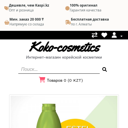
Дешевле, чем Kaspi.kz
100% оригинал
Опт и розница
Гарантия качества
Мин. заказ 20 000 ₸
Бесплатная доставка
Напрямую со склада
по г. Алматы
Koko-cosmetics
Интернет-магазин корейской косметики
Товаров 0 (0 KZT)