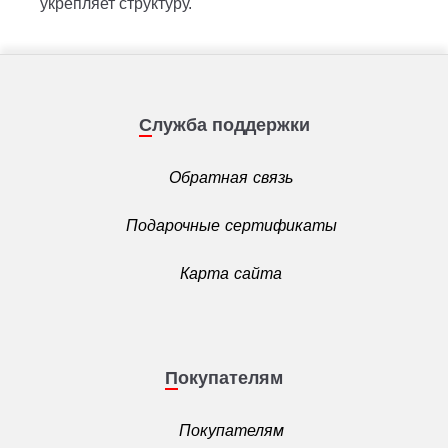
укрепляет структуру.
Служба поддержки
Обратная связь
Подарочные сертификаты
Карта сайта
Покупателям
Покупателям