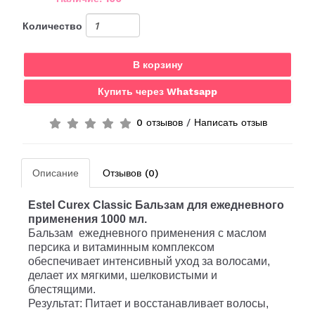
Количество
В корзину
Купить через Whatsapp
0 отзывов
/
Написать отзыв
Описание
Отзывов (0)
Estel Curex Classic Бальзам для ежедневного
применения 1000 мл.
Бальзам ежедневного применения с маслом
персика и витаминным комплексом
обеспечивает интенсивный уход за волосами,
делает их мягкими, шелковистыми и
блестящими.
Результат: Питает и восстанавливает волосы,