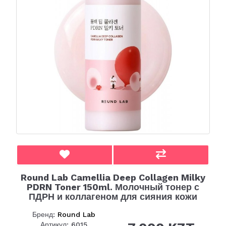
Round Lab Camellia Deep Collagen Milky
PDRN Toner 150ml. Молочный тонер с
ПДРН и коллагеном для сияния кожи
Бренд:
Round Lab
Артикул: 6015