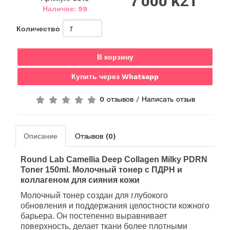
7 000 KZT
Наличие: 99
Количество
В корзину
Купить через Whatsapp
0 отзывов
/
Написать отзыв
Описание
Отзывов (0)
Round Lab Camellia Deep Collagen Milky PDRN
Toner 150ml.
Молочный тонер с ПДРН и
коллагеном для сияния кожи
Молочный тонер создан для глубокого
обновления и поддержания целостности кожного
барьера. Он постепенно выравнивает
поверхность, делает ткани более плотными