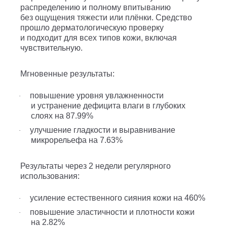
распределению и полному впитыванию
без ощущения тяжести или плёнки. Средство
прошло дерматологическую проверку
и подходит для всех типов кожи, включая
чувствительную.
Мгновенные результаты:
повышение уровня увлажненности
·
и устранение дефицита влаги в глубоких
слоях на 87.99%
улучшение гладкости и выравнивание
·
микрорельефа на 7.63%
Результаты через 2 недели регулярного
использования:
усиление естественного сияния кожи на 460%
·
повышение эластичности и плотности кожи
·
на 2.82%