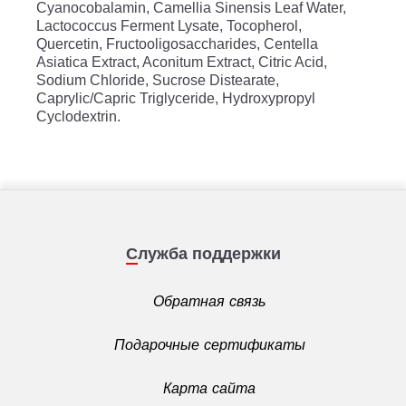
Cyanocobalamin, Camellia Sinensis Leaf Water,
Lactococcus Ferment Lysate, Tocopherol,
Quercetin, Fructooligosaccharides, Centella
Asiatica Extract, Aconitum Extract, Citric Acid,
Sodium Chloride, Sucrose Distearate,
Caprylic/Capric Triglyceride, Hydroxypropyl
Cyclodextrin.
Служба поддержки
Обратная связь
Подарочные сертификаты
Карта сайта