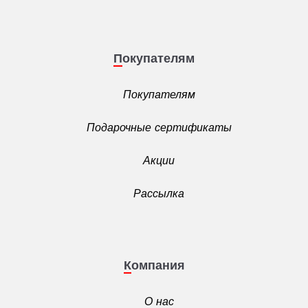
Покупателям
Покупателям
Подарочные сертификаты
Акции
Рассылка
Компания
О нас