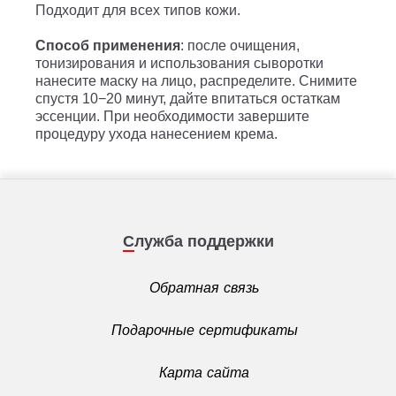
Подходит для всех типов кожи.
Способ применения
: после очищения,
тонизирования и использования сыворотки
нанесите маску на лицо, распределите. Снимите
спустя 10−20 минут, дайте впитаться остаткам
эссенции. При необходимости завершите
процедуру ухода нанесением крема.
Служба поддержки
Обратная связь
Подарочные сертификаты
Карта сайта