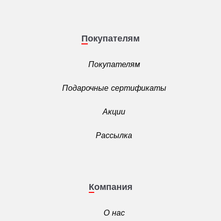
Покупателям
Покупателям
Подарочные сертификаты
Акции
Рассылка
Компания
О нас