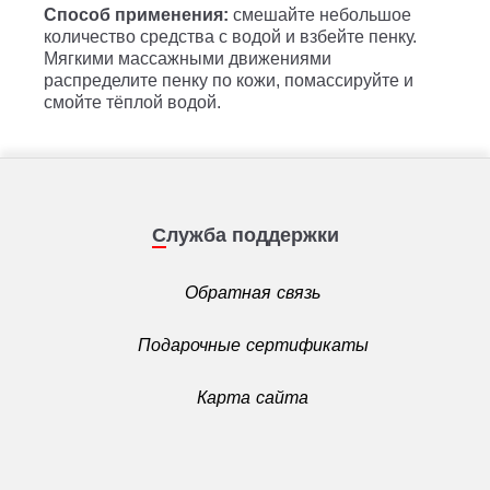
Способ применения:
смешайте небольшое
количество средства с водой и взбейте пенку.
Мягкими массажными движениями
распределите пенку по кожи, помассируйте и
смойте тёплой водой.
Служба поддержки
Обратная связь
Подарочные сертификаты
Карта сайта