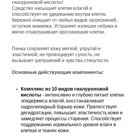
гиалуроновой кислоты!
Средство насыщает клетки влагой и
способствует ее удержанию внутри клеток,
бережно очищает от любых видов загрязнений,
остатков макияжа. Устраняет излишки себума и
мягко отшелушивает ороговевшие клетки.
Пенка сохраняет кожу мягкой, упругой и
эластичной, не провоцирует сухость, не
вызывает шелушений и чувства стянутости.
Основные действующие компоненты:
Комплекс из 10 видов гиалуроновой
кислоты
- интенсивно и глубоко питает клетки
эпидермиса влагой, восстанавливает
гидролипидный барьер кожи. Препятствует
дегидратации, повышает эластичность кожи и
замедляет процессы старения. Способствует
поддержанию нормального уровня влаги в
клетках и тканях кожи.