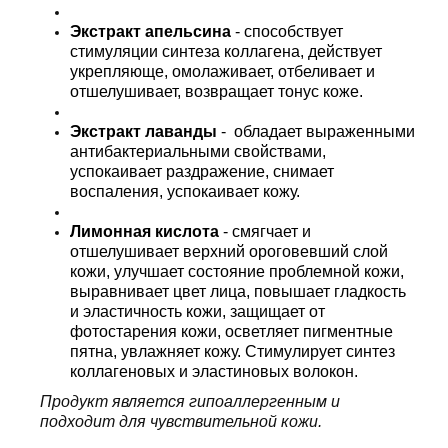
Экстракт апельсина
- способствует
стимуляции синтеза коллагена, действует
укрепляюще, омолаживает, отбеливает и
отшелушивает, возвращает тонус коже.
Экстракт лаванды
- обладает выраженными
антибактериальными свойствами,
успокаивает раздражение, снимает
воспаления, успокаивает кожу.
Лимонная кислота
- смягчает и
отшелушивает верхний ороговевший слой
кожи, улучшает состояние проблемной кожи,
выравнивает цвет лица, повышает гладкость
и эластичность кожи, защищает от
фотостарения кожи, осветляет пигментные
пятна, увлажняет кожу. Стимулирует синтез
коллагеновых и эластиновых волокон.
Продукт является гипоаллергенным и
подходит для чувствительной кожи.