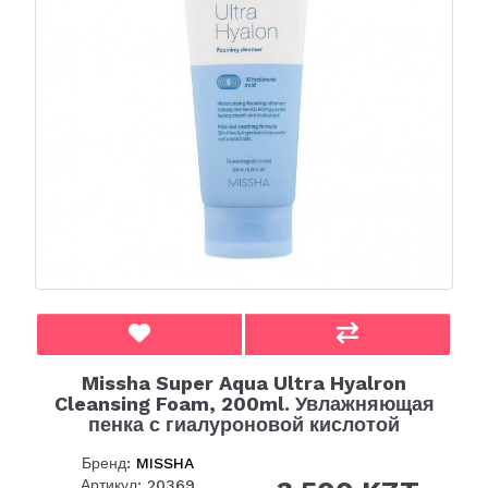
Missha Super Aqua Ultra Hyalron
Cleansing Foam, 200ml. Увлажняющая
пенка с гиалуроновой кислотой
Бренд:
MISSHA
Артикул: 20369