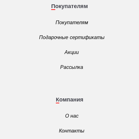
Покупателям
Покупателям
Подарочные сертификаты
Акции
Рассылка
Компания
О нас
Контакты