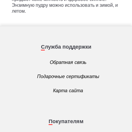
Энзимную пудру можно использовать и зимой, и
летом.
Служба поддержки
Обратная связь
Подарочные сертификаты
Карта сайта
Покупателям