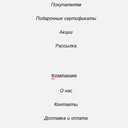
Покупателям
Подарочные сертификаты
Акции
Рассылка
Компания
О нас
Контакты
Доставка и оплата