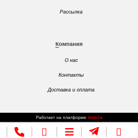
Рассылка
Компания
О нас
Контакты
Доставка и оплата
Работает на платформе
WebSa