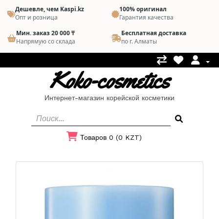
Дешевле, чем Kaspi.kz
100% оригинал
Опт и розница
Гарантия качества
Мин. заказ 20 000 ₸
Бесплатная доставка
Напрямую со склада
по г. Алматы
Koko-cosmetics
Интернет-магазин корейской косметики
Товаров 0 (0 KZT)