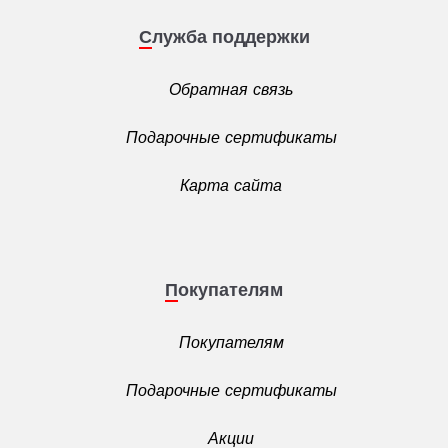
Служба поддержки
Обратная связь
Подарочные сертификаты
Карта сайта
Покупателям
Покупателям
Подарочные сертификаты
Акции