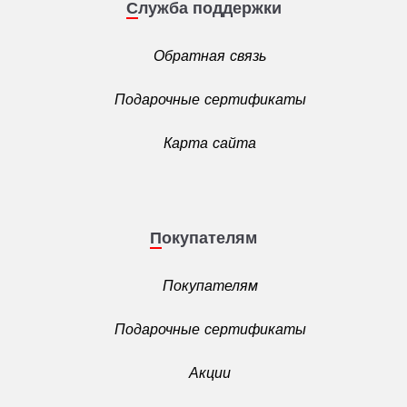
Служба поддержки
Обратная связь
Подарочные сертификаты
Карта сайта
Покупателям
Покупателям
Подарочные сертификаты
Акции