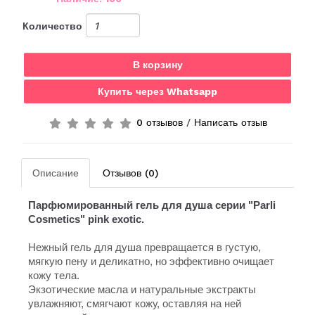
Количество
В корзину
Купить через Whatsapp
0 отзывов
/
Написать отзыв
Описание
Отзывов (0)
Парфюмированный гель для душа серии "Parli
Cosmetics" pink exotic.
Нежный гель для душа превращается в густую,
мягкую пену и деликатно, но эффективно очищает
кожу тела.
Экзотические масла и натуральные экстракты
увлажняют, смягчают кожу, оставляя на ней