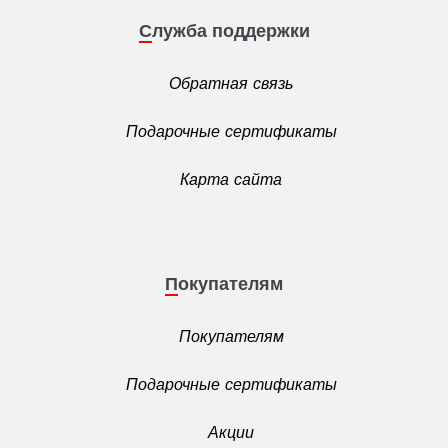
Служба поддержки
Обратная связь
Подарочные сертификаты
Карта сайта
Покупателям
Покупателям
Подарочные сертификаты
Акции