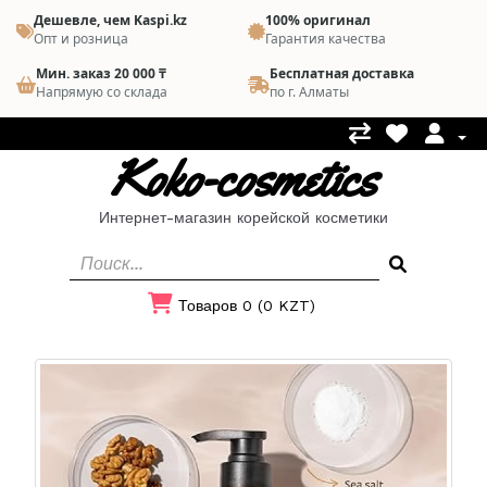
Дешевле, чем Kaspi.kz
100% оригинал
Опт и розница
Гарантия качества
Мин. заказ 20 000 ₸
Бесплатная доставка
Напрямую со склада
по г. Алматы
Koko-cosmetics
Интернет-магазин корейской косметики
Товаров 0 (0 KZT)