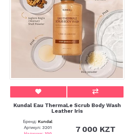
Kundal Eau ThermaLe Scrub Body Wash
Leather Iris
Бренд:
Kundal
7 000 KZT
Артикул: 3201
Наличие: 100