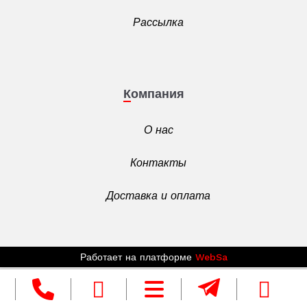
Рассылка
Компания
О нас
Контакты
Доставка и оплата
Работает на платформе
WebSa