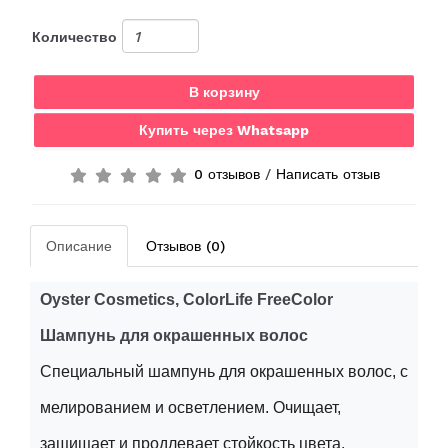
Количество
В корзину
Купить через Whatsapp
0 отзывов
/
Написать отзыв
Описание
Отзывов (0)
Oyster Cosmetics, ColorLife FreeColor
Шампунь
для
окрашенных
волос
Специальный шампунь для окрашенных волос, с
мелированием и осветлением. Очищает,
защищает и продлевает стойкость цвета,