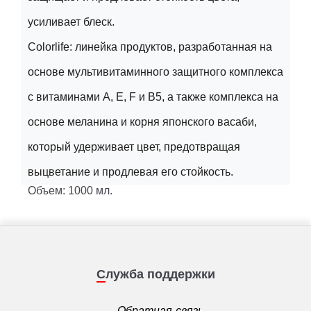
усиливает блеск.
Colorlife: линейка продуктов, разработанная на
основе мультивитаминного защитного комплекса
с витаминами A, E, F и B5, а также комплекса на
основе меланина и корня японского васаби,
который удерживает цвет, предотвращая
выцветание и продлевая его стойкость.
Объем: 1000 мл.
Служба поддержки
Обратная связь