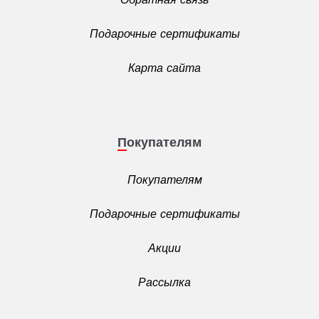
Подарочные сертификаты
Карта сайта
Покупателям
Покупателям
Подарочные сертификаты
Акции
Рассылка