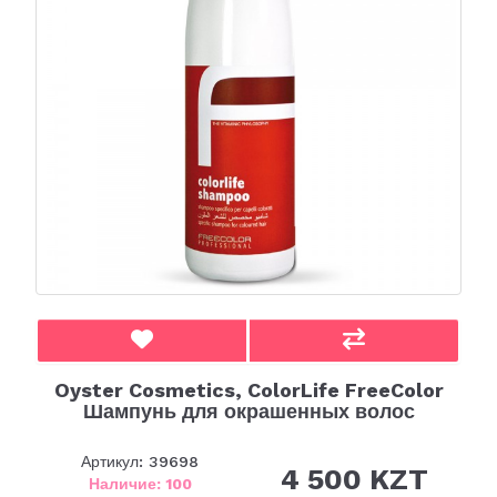
Oyster Cosmetics, ColorLife FreeColor
Шампунь для окрашенных волос
Артикул: 39698
4 500 KZT
Наличие: 100