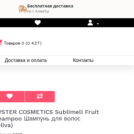
Бесплатная доставка
по г. Алматы
Товаров 0 (0 KZT)
Доставка и оплата
Контакты
YSTER COSMETICS Sublimell Fruit
hampoo Шампунь для волос
liva)