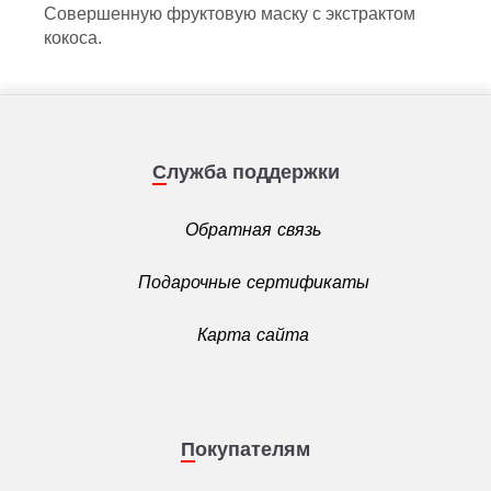
Совершенную фруктовую маску с экстрактом
кокоса.
Служба поддержки
Обратная связь
Подарочные сертификаты
Карта сайта
Покупателям