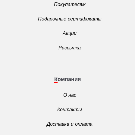
Покупателям
Подарочные сертификаты
Акции
Рассылка
Компания
О нас
Контакты
Доставка и оплата