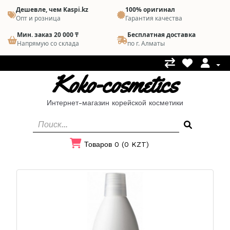
Дешевле, чем Kaspi.kz
100% оригинал
Опт и розница
Гарантия качества
Мин. заказ 20 000 ₸
Бесплатная доставка
Напрямую со склада
по г. Алматы
Koko-cosmetics
Интернет-магазин корейской косметики
Товаров 0 (0 KZT)