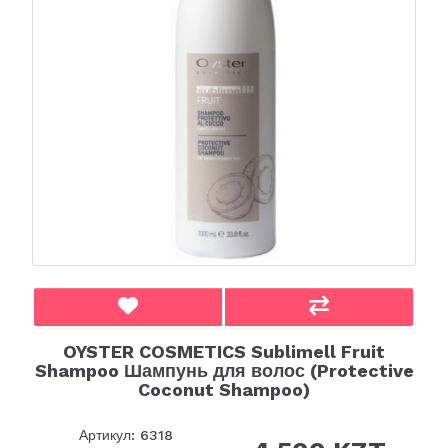
OYSTER COSMETICS Sublimell Fruit
Shampoo Шампунь для волос (Protective
Coconut Shampoo)
Артикул: 6318