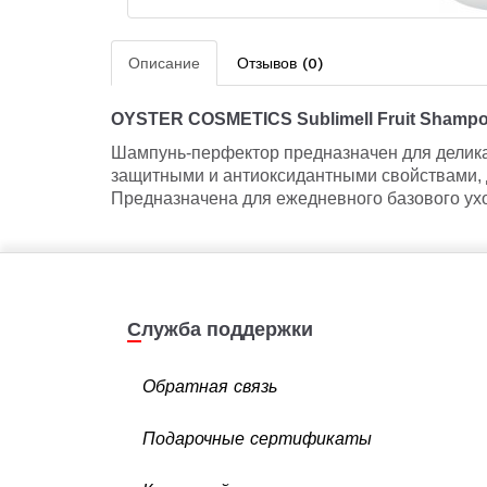
Описание
Отзывов (0)
OYSTER COSMETICS Sublimell Fruit Shamp
Шампунь-перфектор предназначен для деликат
защитными и антиоксидантными свойствами, д
Предназначена для ежедневного базового ухо
Служба поддержки
Обратная связь
Подарочные сертификаты