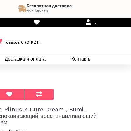
Бесплатная доставка
по г. Алматы
Товаров 0 (0 KZT)
Доставка и оплата
Контакты
r. Plinus Z Cure Cream , 80ml.
спокаивающий восстанавливающий
рем