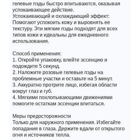
гелевые пэды быстро впитываются, оказывая
успокаивающее действие.
Успокаивающий и охлаждающий эффект:
Помогают успокоить кожу и выровнять ее
текстуру. Эти мягкие пэды подходят для всех
типов кожи и идеальны для ежедневного
использования.
Способ применения:
1. Откройте упаковку, влейте эссенцию и
подождите 5 секунд.
2. Наложите розовые гелевые пэды на
проблемные участки и оставьте на 5 минут.
3. Аккуратно протрите лицо, избегая области
вокруг глаз и губ.
4. Мягкими похлопывающими движениями
помогите остаткам эссенции впитаться.
Меры предосторожности
Только для наружного применения. Избегайте
попадания в глаза. Держите вдали от открытого
огня и источников тепла.