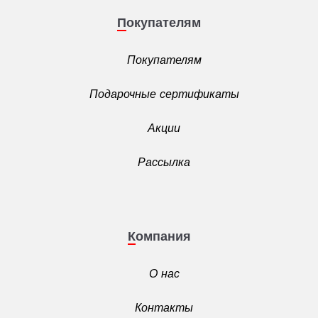
Покупателям
Покупателям
Подарочные сертификаты
Акции
Рассылка
Компания
О нас
Контакты