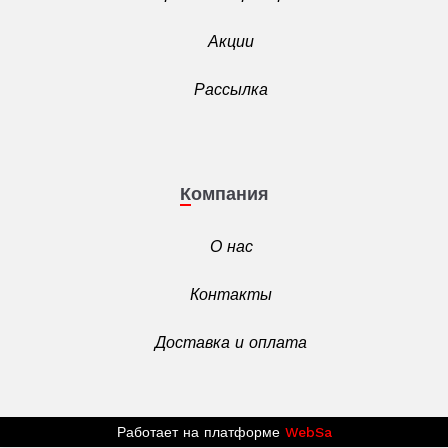
Акции
Рассылка
Компания
О нас
Контакты
Доставка и оплата
Работает на платформе
WebSa