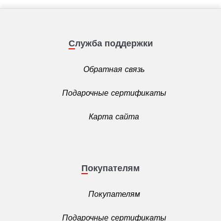
Служба поддержки
Обратная связь
Подарочные сертификаты
Карта сайта
Покупателям
Покупателям
Подарочные сертификаты