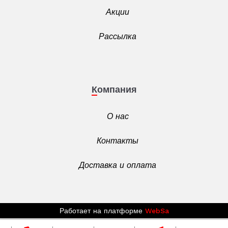
Акции
Рассылка
Компания
О нас
Контакты
Доставка и оплата
Работает на платформе
WebSa