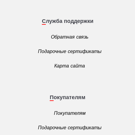
Служба поддержки
Обратная связь
Подарочные сертификаты
Карта сайта
Покупателям
Покупателям
Подарочные сертификаты