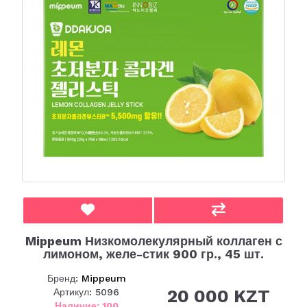
Mippeum Низкомолекулярный коллаген с
лимоном, желе-стик 900 гр., 45 шт.
Бренд:
Mippeum
20 000 KZT
Артикул: 5096
Наличие: 100