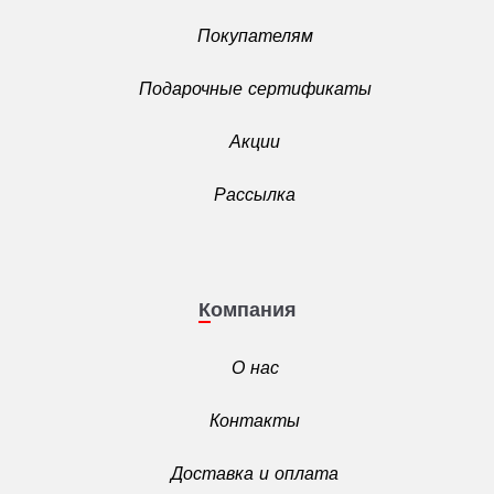
Покупателям
Подарочные сертификаты
Акции
Рассылка
Компания
О нас
Контакты
Доставка и оплата