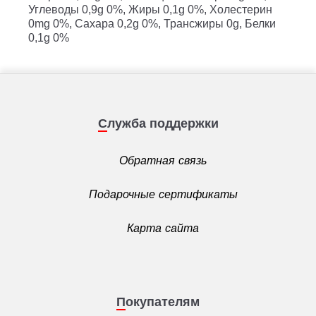
Углеводы
0,9g 0%,
Жиры
0,1g 0%,
Холестерин
0mg 0%,
Сахара
0,2g 0%,
Трансжиры
0g,
Белки
0,1g 0%
Служба поддержки
Обратная связь
Подарочные сертификаты
Карта сайта
Покупателям