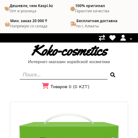
Дешевле, чем Kaspi.kz
100% оригинал
Опт и розница
Гарантия качества
Мин. заказ 20 000 ₸
Бесплатная доставка
Напрямую со склада
по г. Алматы
Koko-cosmetics
Интернет-магазин корейской косметики
Товаров 0 (0 KZT)