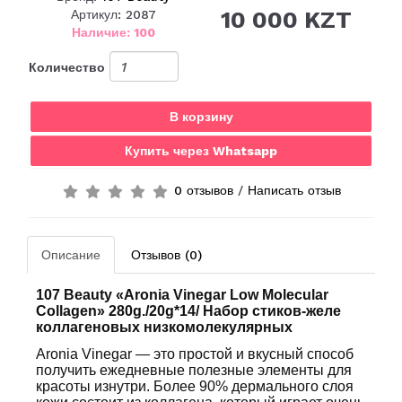
10 000 KZT
Артикул: 2087
Наличие: 100
Количество
В корзину
Купить через Whatsapp
0 отзывов
/
Написать отзыв
Описание
Отзывов (0)
107 Beauty «Aronia Vinegar Low Molecular
Collagen» 280g./20g*14/
Набор стиков-желе
коллагеновых низкомолекулярных
Aronia Vinegar — это простой и вкусный способ
получить ежедневные полезные элементы для
красоты изнутри. Более 90% дермального слоя