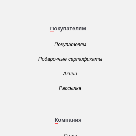
Покупателям
Покупателям
Подарочные сертификаты
Акции
Рассылка
Компания
О нас