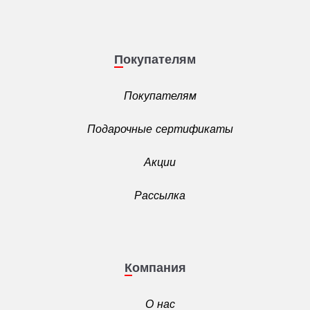
Покупателям
Покупателям
Подарочные сертификаты
Акции
Рассылка
Компания
О нас