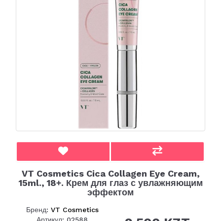
VT Cosmetics Cica Collagen Eye Cream,
15ml., 18+. Крем для глаз с увлажняющим
эффектом
Бренд:
VT Cosmetics
Артикул: 02588