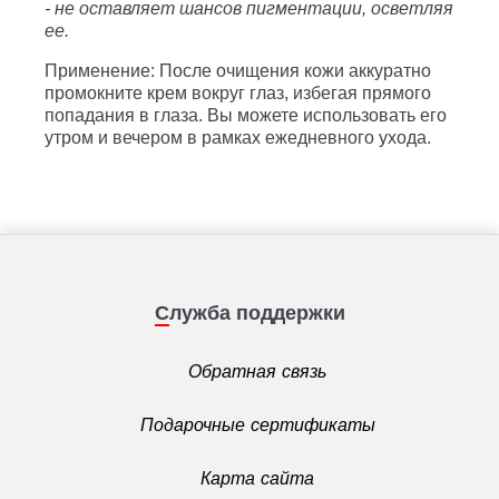
- не оставляет шансов пигментации, осветляя
ее.
Применение: После очищения кожи аккуратно
промокните крем вокруг глаз, избегая прямого
попадания в глаза. Вы можете использовать его
утром и вечером в рамках ежедневного ухода.
Служба поддержки
Обратная связь
Подарочные сертификаты
Карта сайта