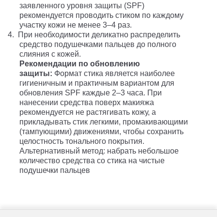
заявленного уровня защиты (SPF)
рекомендуется проводить стиком по каждому
участку кожи не менее 3–4 раз.
4.
При необходимости деликатно распределить
средство подушечками пальцев до полного
слияния с кожей.
Рекомендации по обновлению
защиты:
Формат стика является наиболее
гигиеничным и практичным вариантом для
обновления SPF каждые 2–3 часа. При
нанесении средства поверх макияжа
рекомендуется не растягивать кожу, а
прикладывать стик легкими, промакивающими
(тампующими) движениями, чтобы сохранить
целостность тонального покрытия.
Альтернативный метод: набрать небольшое
количество средства со стика на чистые
подушечки пальцев