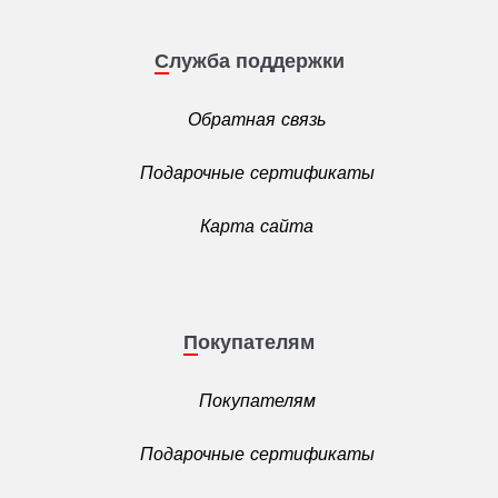
Служба поддержки
Обратная связь
Подарочные сертификаты
Карта сайта
Покупателям
Покупателям
Подарочные сертификаты