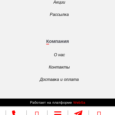
Акции
Рассылка
Компания
О нас
Контакты
Доставка и оплата
Работает на платформе
WebSa