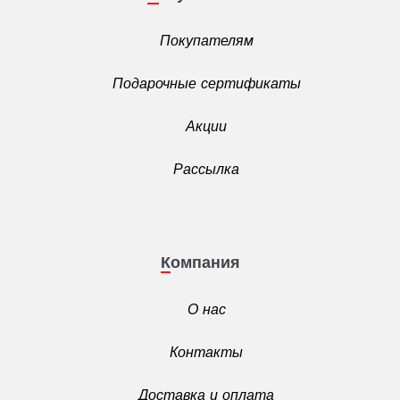
Покупателям
Подарочные сертификаты
Акции
Рассылка
Компания
О нас
Контакты
Доставка и оплата