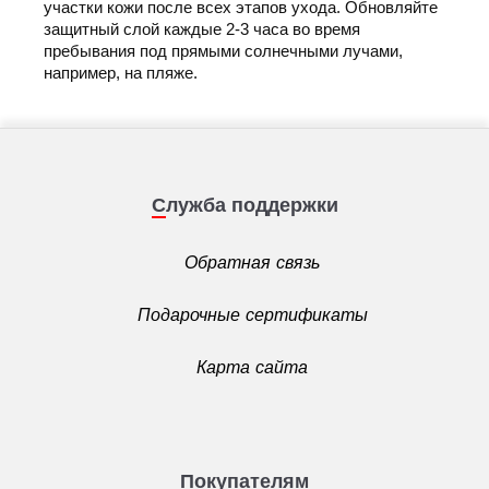
участки кожи после всех этапов ухода. Обновляйте
защитный слой каждые 2-3 часа во время
пребывания под прямыми солнечными лучами,
например, на пляже.
Служба поддержки
Обратная связь
Подарочные сертификаты
Карта сайта
Покупателям