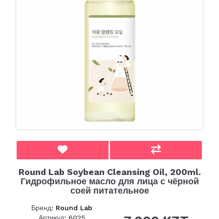
Round Lab Soybean Cleansing Oil, 200ml.
Гидрофильное масло для лица с чёрной
соей питательное
Бренд:
Round Lab
Артикул: 6025