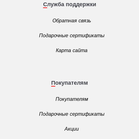
Служба поддержки
Обратная связь
Подарочные сертификаты
Карта сайта
Покупателям
Покупателям
Подарочные сертификаты
Акции