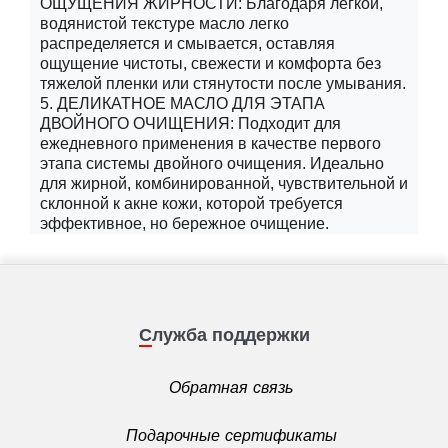
ОЩУЩЕНИЯ ЖИРНОСТИ: Благодаря легкой,
водянистой текстуре масло легко
распределяется и смывается, оставляя
ощущение чистоты, свежести и комфорта без
тяжелой пленки или стянутости после умывания.
5. ДЕЛИКАТНОЕ МАСЛО ДЛЯ ЭТАПА
ДВОЙНОГО ОЧИЩЕНИЯ: Подходит для
ежедневного применения в качестве первого
этапа системы двойного очищения. Идеально
для жирной, комбинированной, чувствительной и
склонной к акне кожи, которой требуется
эффективное, но бережное очищение.
Служба поддержки
Обратная связь
Подарочные сертификаты