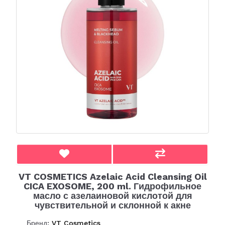
VT COSMETICS Azelaic Acid Cleansing Oil
CICA EXOSOME, 200 ml. Гидрофильное
масло с азелаиновой кислотой для
чувствительной и склонной к акне
Бренд:
VT Cosmetics