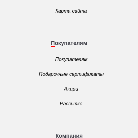
Карта сайта
Покупателям
Покупателям
Подарочные сертификаты
Акции
Рассылка
Компания