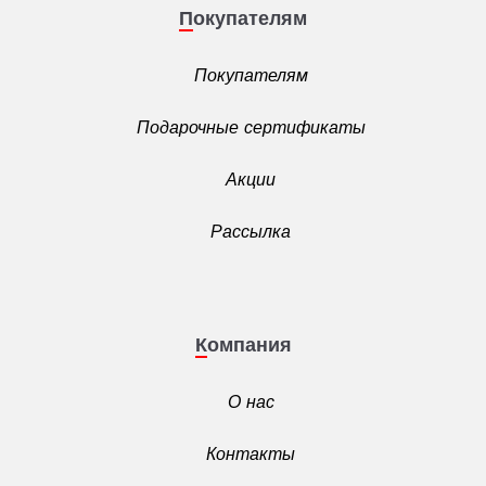
Покупателям
Покупателям
Подарочные сертификаты
Акции
Рассылка
Компания
О нас
Контакты