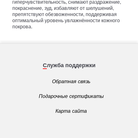
гиперчувствительность, снимают раздражение,
покраснение, зуд, избавляют от шелушений,
препятствуют обезвоженности, поддерживая
оптимальный уровень увлажнённости кожного
покрова.
Служба поддержки
Обратная связь
Подарочные сертификаты
Карта сайта