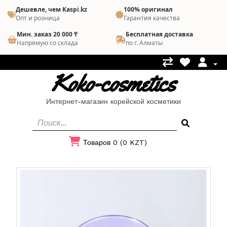
Дешевле, чем Kaspi.kz
100% оригинал
Опт и розница
Гарантия качества
Мин. заказ 20 000 ₸
Бесплатная доставка
Напрямую со склада
по г. Алматы
Koko-cosmetics
Интернет-магазин корейской косметики
Товаров 0 (0 KZT)