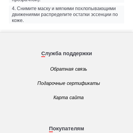
4. Снимите маску и мягкими похлопывающими
движениями распределите остатки эссенции по
коже.
Служба поддержки
Обратная связь
Подарочные сертификаты
Карта сайта
Покупателям