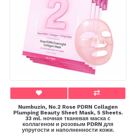
Numbuzin, No.2 Rose PDRN Collagen
Plumping Beauty Sheet Mask, 5 Sheets.
33 ml. ночная тканевая маска с
коллагеном и розовым PDRN для
упругости и наполненности кожи.