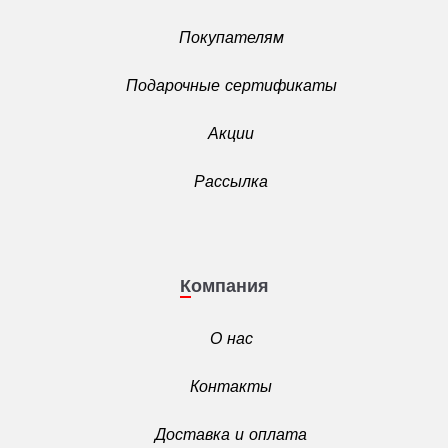
Покупателям
Подарочные сертификаты
Акции
Рассылка
Компания
О нас
Контакты
Доставка и оплата