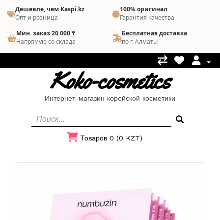
Дешевле, чем Kaspi.kz
100% оригинал
Опт и розница
Гарантия качества
Мин. заказ 20 000 ₸
Бесплатная доставка
Напрямую со склада
по г. Алматы
Koko-cosmetics
Интернет-магазин корейской косметики
Товаров 0 (0 KZT)