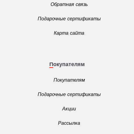
Обратная связь
Подарочные сертификаты
Карта сайта
Покупателям
Покупателям
Подарочные сертификаты
Акции
Рассылка