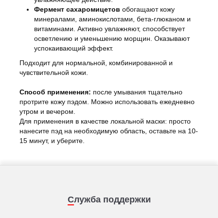
Фермент сахаромицетов
обогащают кожу
минералами, аминокислотами, бета-глюканом и
витаминами. Активно увлажняют, способствует
осветлению и уменьшению морщин. Оказывают
успокаивающий эффект.
Подходит для нормальной, комбинированной и
чувствительной кожи.
Способ применения:
после умывания тщательно
протрите кожу пэдом. Можно использовать ежедневно
утром и вечером.
Для применения в качестве локальной маски: просто
нанесите пэд на необходимую область, оставьте на 10-
15 минут, и уберите.
Служба поддержки