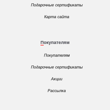
Подарочные сертификаты
Карта сайта
Покупателям
Покупателям
Подарочные сертификаты
Акции
Рассылка