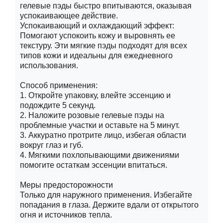
гелевые пэды быстро впитываются, оказывая
успокаивающее действие.
Успокаивающий и охлаждающий эффект:
Помогают успокоить кожу и выровнять ее
текстуру. Эти мягкие пэды подходят для всех
типов кожи и идеальны для ежедневного
использования.
Способ применения:
1. Откройте упаковку, влейте эссенцию и
подождите 5 секунд.
2. Наложите розовые гелевые пэды на
проблемные участки и оставьте на 5 минут.
3. Аккуратно протрите лицо, избегая области
вокруг глаз и губ.
4. Мягкими похлопывающими движениями
помогите остаткам эссенции впитаться.
Меры предосторожности
Только для наружного применения. Избегайте
попадания в глаза. Держите вдали от открытого
огня и источников тепла.