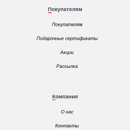
Покупателям
Покупателям
Подарочные сертификаты
Акции
Рассылка
Компания
О нас
Контакты